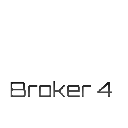
Inicio